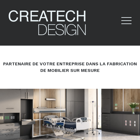
PARTENAIRE DE VOTRE ENTREPRISE DANS LA FABRICATION
DE MOBILIER SUR MESURE
d'espace de vie