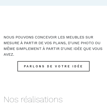
NOUS POUVONS CONCEVOIR LES MEUBLES SUR
MESURE À PARTIR DE VOS PLANS, D'UNE PHOTO OU
MÊME SIMPLEMENT À PARTIR D'UNE IDÉE QUE VOUS
AVEZ.
PARLONS DE VOTRE IDÉE
Nos réalisations