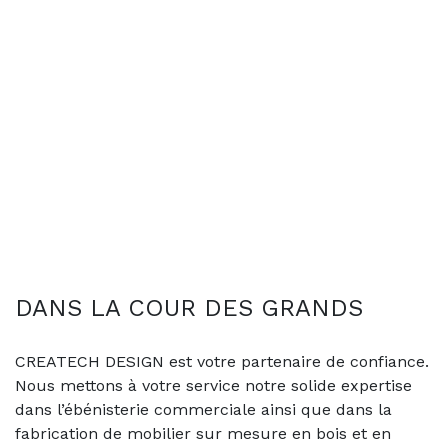
DANS LA COUR DES GRANDS
CREATECH DESIGN est votre partenaire de confiance.
Nous mettons à votre service notre solide expertise
dans l’ébénisterie commerciale ainsi que dans la
fabrication de mobilier sur mesure en bois et en