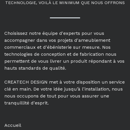
TECHNOLOGIE, VOILÀ LE MINIMUM QUE NOUS OFFRONS
Choisissez notre équipe d'experts pour vous
accompagner dans vos projets d'ameublement
commerciaux et d'ébénisterie sur mesure. Nos
technologies de conception et de fabrication nous
permettent de vous livrer un produit répondant à vos
hauts standards de qualité.
CREATECH DESIGN met à votre disposition un service
clé en main. De votre idée jusqu’à l'installation, nous
nous occupons de tout pour vous assurer une
tranquillité d'esprit.
Accueil