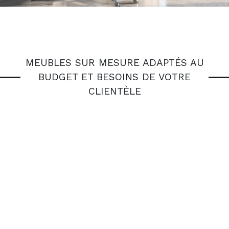
Créateur
MEUBLES SUR MESURE ADAPTÉS AU
BUDGET ET BESOINS DE VOTRE
CLIENTÈLE