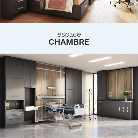
espace
CHAMBRE