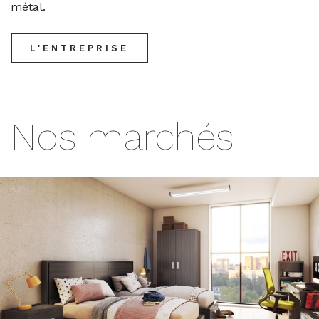
métal.
L'ENTREPRISE
Nos marchés