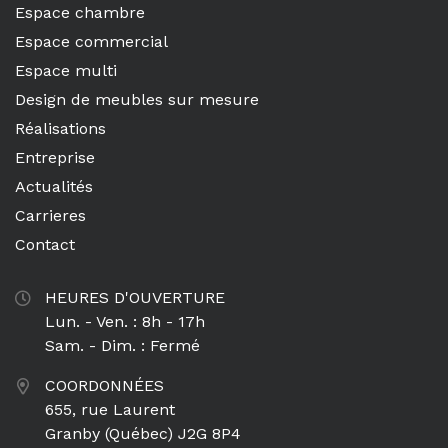
Espace chambre
Espace commercial
Espace multi
Design de meubles sur mesure
Réalisations
Entreprise
Actualités
Carrieres
Contact
HEURES D'OUVERTURE
Lun. - Ven. : 8h - 17h
Sam. - Dim. : Fermé
COORDONNÉES
655, rue Laurent
Granby (Québec) J2G 8P4