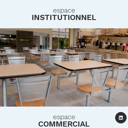
espace
INSTITUTIONNEL
espace
COMMERCIAL