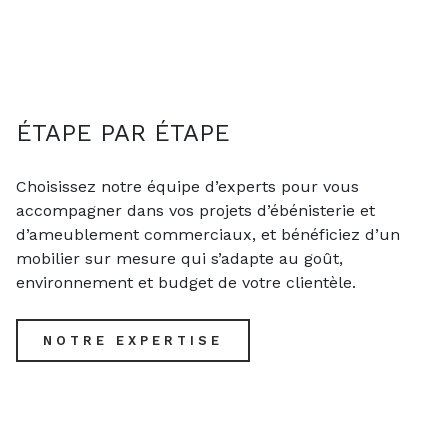
ÉTAPE PAR ÉTAPE
Choisissez notre équipe d’experts pour vous
accompagner dans vos projets d’ébénisterie et
d’ameublement commerciaux, et bénéficiez d’un
mobilier sur mesure qui s’adapte au goût,
environnement et budget de votre clientèle.
NOTRE EXPERTISE