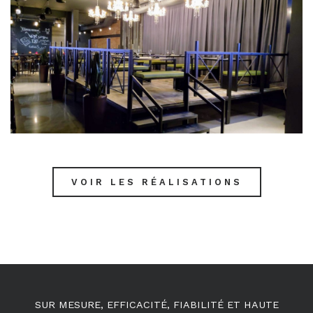
VOIR LES RÉALISATIONS
SUR MESURE, EFFICACITÉ, FIABILITÉ ET HAUTE