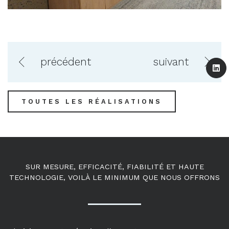
précédent
suivant
TOUTES LES RÉALISATIONS
SUR MESURE, EFFICACITÉ, FIABILITÉ ET HAUTE
TECHNOLOGIE, VOILÀ LE MINIMUM QUE NOUS OFFRONS