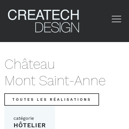
Château
Mont Saint-Anne
TOUTES LES RÉALISATIONS
catégorie
HÔTELIER