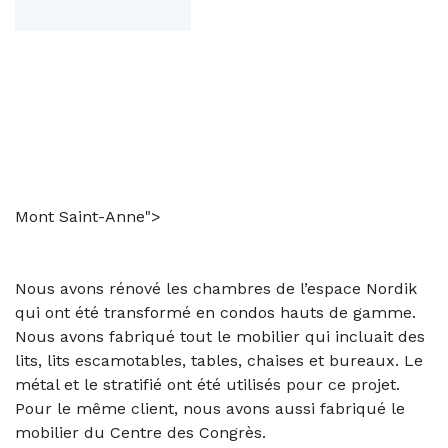
Mont Saint-Anne">
Nous avons rénové les chambres de l’espace Nordik
qui ont été transformé en condos hauts de gamme.
Nous avons fabriqué tout le mobilier qui incluait des
lits, lits escamotables, tables, chaises et bureaux. Le
métal et le stratifié ont été utilisés pour ce projet.
Pour le même client, nous avons aussi fabriqué le
mobilier du Centre des Congrès.