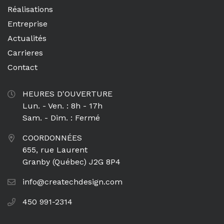
Réalisations
Entreprise
Actualités
Carrieres
Contact
HEURES D'OUVERTURE
Lun. - Ven. : 8h - 17h
Sam. - Dim. : Fermé
COORDONNÉES
655, rue Laurent
Granby (Québec) J2G 8P4
info@createchdesign.com
450 991-2314