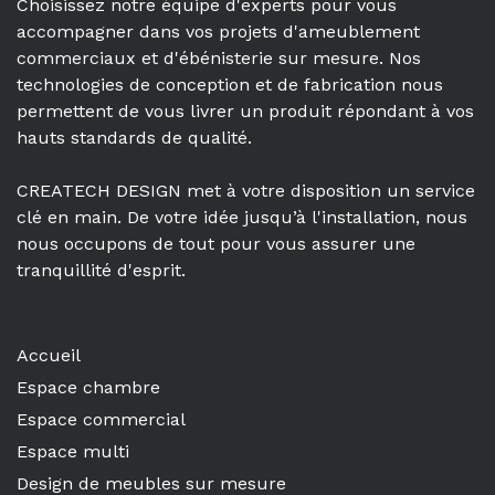
Choisissez notre équipe d'experts pour vous
accompagner dans vos projets d'ameublement
commerciaux et d'ébénisterie sur mesure. Nos
technologies de conception et de fabrication nous
permettent de vous livrer un produit répondant à vos
hauts standards de qualité.
CREATECH DESIGN met à votre disposition un service
clé en main. De votre idée jusqu’à l'installation, nous
nous occupons de tout pour vous assurer une
tranquillité d'esprit.
Accueil
Espace chambre
Espace commercial
Espace multi
Design de meubles sur mesure